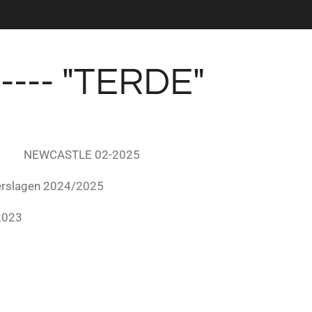
--- "TERDE"
NEWCASTLE 02-2025
erslagen 2024/2025
2023